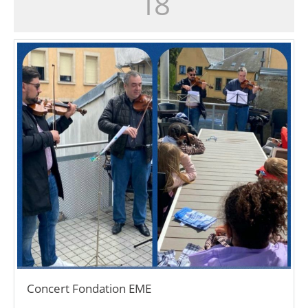
18
Concert Fondation EME