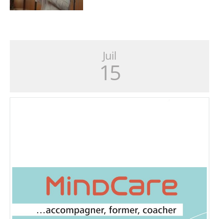
Juil
15