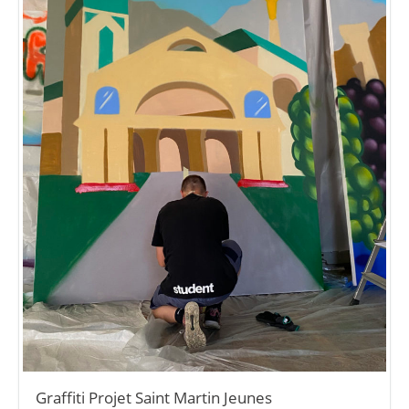
Graffiti Projet Saint Martin Jeunes