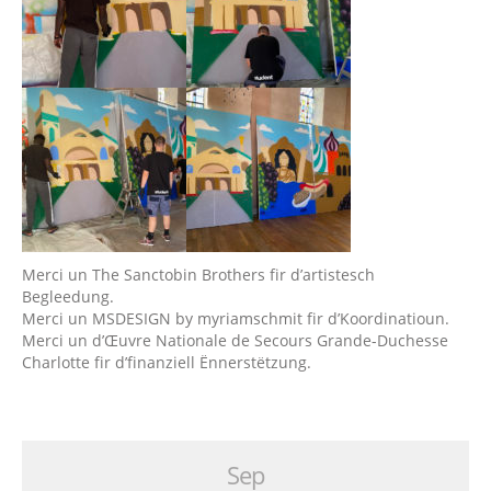
Merci un The Sanctobin Brothers fir d’artistesch
Begleedung.
Merci un MSDESIGN by myriamschmit fir d’Koordinatioun.
Merci un d’Œuvre Nationale de Secours Grande-Duchesse
Charlotte fir d’finanziell Ënnerstëtzung.
Sep