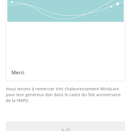
Merci
Nous tenons à remercier très chaleureusement Mindcare
pour leur généreux don dans le cadre du 50e anniversaire
de la FMPO.
Juil