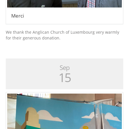
Merci
We thank the Anglican Church of Luxembourg very warmly
for their generous donation.
Sep
15