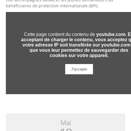
bénéficiaires de protection internationale (BPI).
Mai