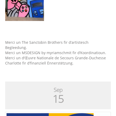
Merci un The Sanctobin Brothers fir d’artistesch
Begleedung.
Merci un MSDESIGN by myriamschmit fir d’Koordinatioun.
Merci un d’Œuvre Nationale de Secours Grande-Duchesse
Charlotte fir d’finanziell Ënnerstëtzung.
Sep
15