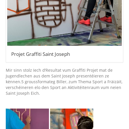
Projet Graffiti Saint Joseph
Mir sinn stolz Iech d’Resultat vum Graffiti Projet mat de
Jugendlechen aus dem Saint Joseph presentéieren ze
kënnen.5 groussformateg Biller, zum Thema Sport a Fräizäit,
verschéineren elo den Sport an Aktivitéitenraum vum neien
Saint Joseph Eich.