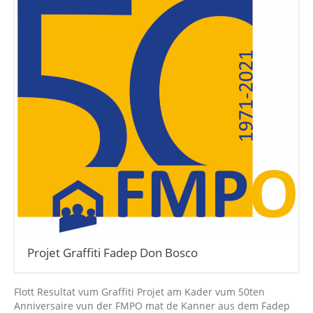
Projet Graffiti Fadep Don Bosco
Flott Resultat vum Graffiti Projet am Kader vum 50ten
Anniversaire vun der FMPO mat de Kanner aus dem Fadep