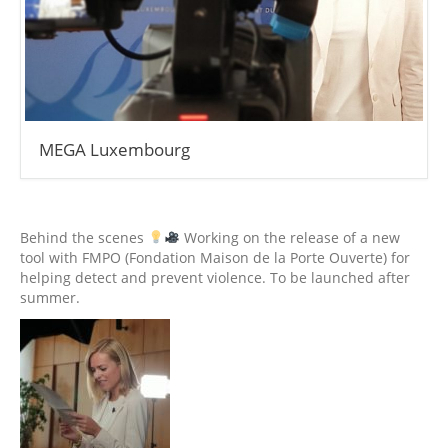
MEGA Luxembourg
Behind the scenes
Working on the release of a new
tool with FMPO (Fondation Maison de la Porte Ouverte) for
helping detect and prevent violence. To be launched after
summer.