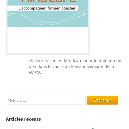
chaleureusement Mindcare pour leur généreux
don dans le cadre du 50e anniversaire de la
FMPO.
Articles récents