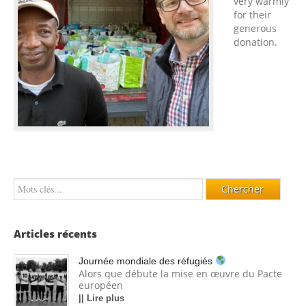
very warmly
for their
generous
donation.
Articles récents
Journée mondiale des réfugiés
Alors que débute la mise en œuvre du Pacte
européen
|| Lire plus