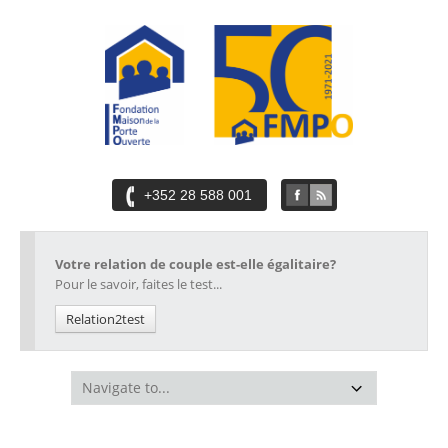
+352 28 588 001
Votre relation de couple est-elle égalitaire?
Pour le savoir, faites le test...
Relation2test