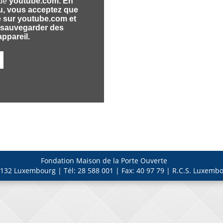
Fondation Maison de la Porte Ouverte
132 Luxembourg | Tél: 28 588 001 | Fax: 40 97 79 | R.C.S. Luxembo