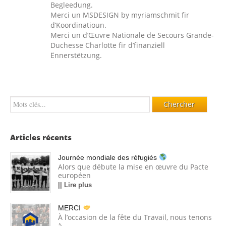
Begleedung.
Merci un MSDESIGN by myriamschmit fir
d’Koordinatioun.
Merci un d’Œuvre Nationale de Secours Grande-
Duchesse Charlotte fir d’finanziell
Ënnerstëtzung.
Articles récents
Journée mondiale des réfugiés
Alors que débute la mise en œuvre du Pacte
européen
|| Lire plus
MERCI
À l’occasion de la fête du Travail, nous tenons
à