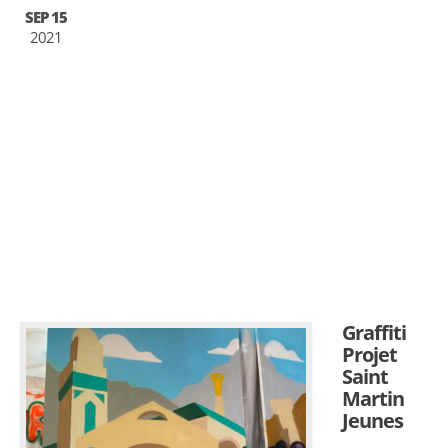
SEP 15
2021
Graffiti
Projet
Saint
Martin
Jeunes