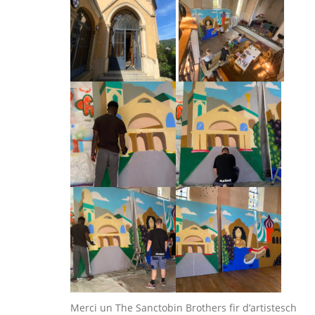
Merci un The Sanctobin Brothers fir d’artistesch