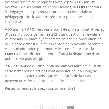
Récompensée à deux reprises avec le prix « Prix Janusz
Korczak » de la Fondation Kannerschlass, la
FMPO
continue
à s’engager pour promouvoir une approche sociale et
pédagogique inclusive centrée sur la personne et ses
ressources.
À 50 ans, la
FMPO
n’est pas à court de projets, d’initiatives et
d’idées. Au cours de l’année 2021, un questionnaire online
va être mis en place ayant comme objectif la prévention de
la violence domestique et un espace de rencontre parentale
est en planification pour mettre les compétences de la
FMPO
au sujet du lien parent-enfant à la disposition d’un
public cible plus élargi.
2021 est l’année du cinquantième anniversaire de la
FMPO
et de nombreuses actions vont avoir lieu tout au long de
l’année. Ces actions ainsi que les activités de la FMPO
peuvent être découvertes au site de la Fondation.
Restez curieux et laissez-vous surprendre !