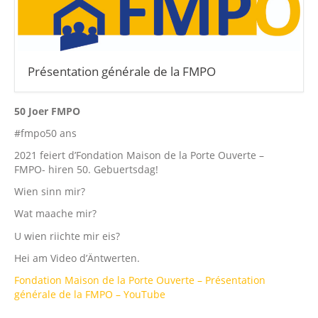
Présentation générale de la FMPO
50 Joer FMPO
#fmpo50 ans
2021 feiert d’Fondation Maison de la Porte Ouverte –
FMPO- hiren 50. Gebuertsdag!
Wien sinn mir?
Wat maache mir?
U wien riichte mir eis?
Hei am Video d’Äntwerten.
Fondation Maison de la Porte Ouverte – Présentation
générale de la FMPO – YouTube