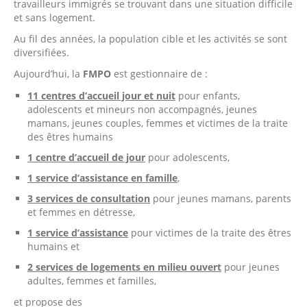
travailleurs immigrés se trouvant dans une situation difficile
et sans logement.
Au fil des années, la population cible et les activités se sont
diversifiées.
Aujourd’hui, la
FMPO
est gestionnaire de :
11 centres d’accueil jour et nuit
pour enfants,
adolescents et mineurs non accompagnés, jeunes
mamans, jeunes couples, femmes et victimes de la traite
des êtres humains
1 centre d’accueil de jour
pour adolescents,
1 service d’assistance en famille
,
3 services de consultation
pour jeunes mamans, parents
et femmes en détresse,
1 service d’assistance
pour victimes de la traite des êtres
humains et
2 services de logements en milieu ouvert
pour jeunes
adultes, femmes et familles,
et propose des