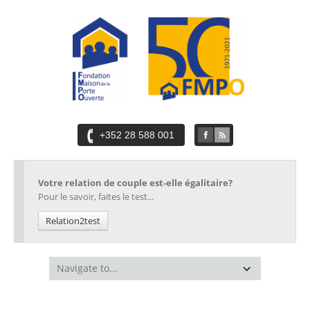
+352 28 588 001
Votre relation de couple est-elle égalitaire?
Pour le savoir, faites le test...
Relation2test