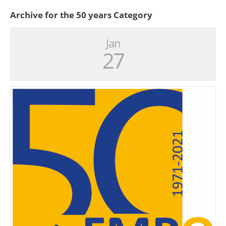
Archive for the 50 years Category
Jan
27