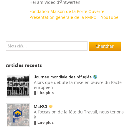
Hei am Video d’Äntwerten.
Fondation Maison de la Porte Ouverte –
Présentation générale de la FMPO – YouTube
Articles récents
Journée mondiale des réfugiés
Alors que débute la mise en œuvre du Pacte
européen
|| Lire plus
MERCI
À l’occasion de la fête du Travail, nous tenons
à
|| Lire plus