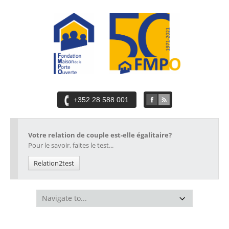
+352 28 588 001
Votre relation de couple est-elle égalitaire?
Pour le savoir, faites le test...
Relation2test