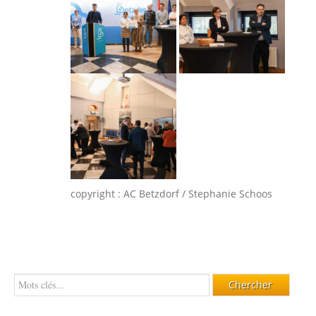
copyright : AC Betzdorf / Stephanie Schoos