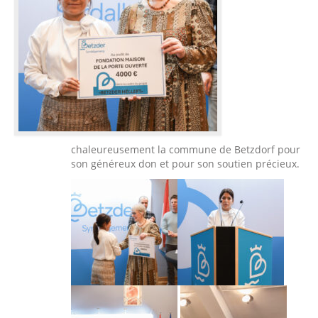
chaleureusement la commune de Betzdorf pour
son généreux don et pour son soutien précieux.