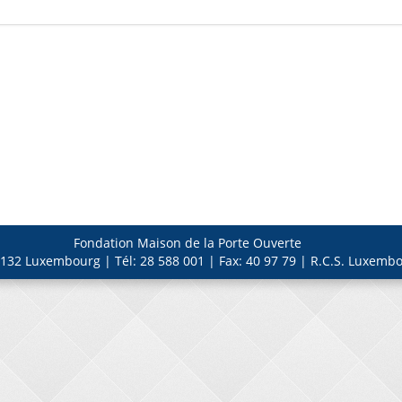
Fondation Maison de la Porte Ouverte
132 Luxembourg | Tél: 28 588 001 | Fax: 40 97 79 | R.C.S. Luxembo