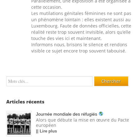
Parallèlement, une exposition a été organisée à
cette occasion.
Les mutilations génitales féminines ne sont pas
un phénomène lointain : elles existent aussi au
Luxembourg. Faute de données officielles, cette
réalité reste trop souvent invisible, alors qu’elle
touche des vies ici et maintenant.
Informons nous, brisons le silence et rendons
visible ce sujet encore trop souvent tabouisé.
Articles récents
Journée mondiale des réfugiés
Alors que débute la mise en œuvre du Pacte
européen
|| Lire plus