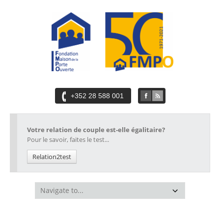
+352 28 588 001
Votre relation de couple est-elle égalitaire?
Pour le savoir, faites le test...
Relation2test