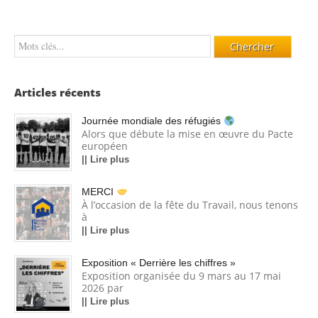
Articles récents
Journée mondiale des réfugiés
Alors que débute la mise en œuvre du Pacte
européen
|| Lire plus
MERCI
À l’occasion de la fête du Travail, nous tenons
à
|| Lire plus
Exposition « Derrière les chiffres »
Exposition organisée du 9 mars au 17 mai
2026 par
|| Lire plus