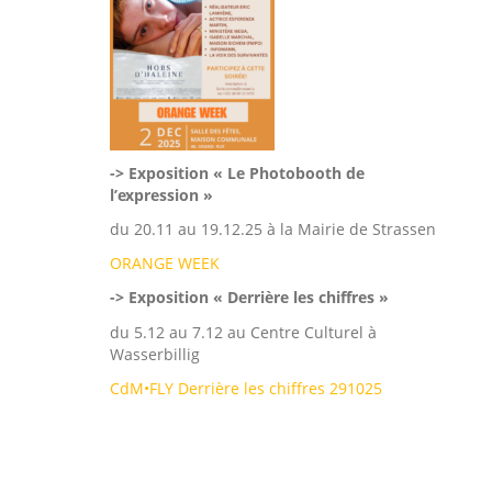
-> Exposition « Le Photobooth de
l’expression »
du 20.11 au 19.12.25 à la Mairie de Strassen
ORANGE WEEK
-> Exposition « Derrière les chiffres »
du 5.12 au 7.12 au Centre Culturel à
Wasserbillig
CdM•FLY Derrière les chiffres 291025