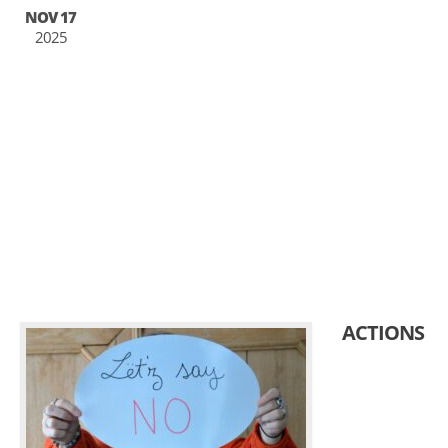
NOV 17
2025
ACTIONS