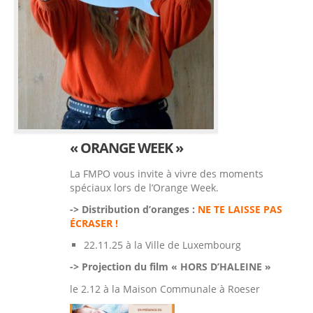
« ORANGE WEEK »
La FMPO vous invite à vivre des moments
spéciaux lors de l’Orange Week.
-> Distribution d’oranges :
NE TE LAISSE PAS
ÉCRASER !
22.11.25 à la Ville de Luxembourg
-> Projection du film « HORS D’HALEINE »
le 2.12 à la Maison Communale à Roeser