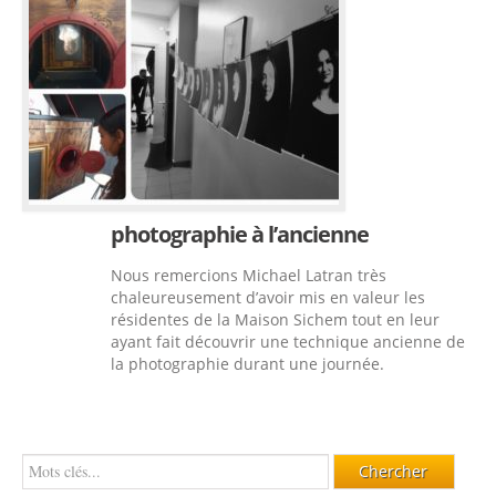
photographie à l’ancienne
Nous remercions Michael Latran très
chaleureusement d’avoir mis en valeur les
résidentes de la Maison Sichem tout en leur
ayant fait découvrir une technique ancienne de
la photographie durant une journée.