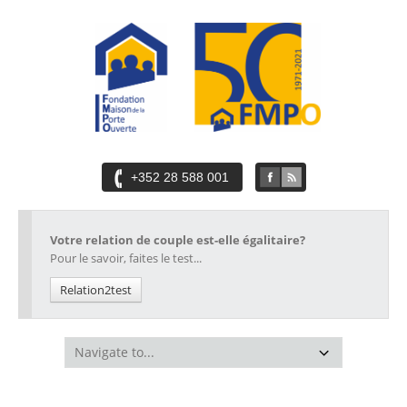
+352 28 588 001
Votre relation de couple est-elle égalitaire?
Pour le savoir, faites le test...
Relation2test