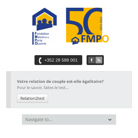
+352 28 588 001
Votre relation de couple est-elle égalitaire?
Pour le savoir, faites le test...
Relation2test