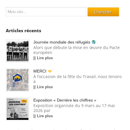
Articles récents
Journée mondiale des réfugiés
Alors que débute la mise en œuvre du Pacte
européen
|| Lire plus
MERCI
À l’occasion de la fête du Travail, nous tenons
à
|| Lire plus
Exposition « Derrière les chiffres »
Exposition organisée du 9 mars au 17 mai
2026 par
|| Lire plus