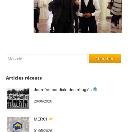
Articles récents
Journée mondiale des réfugiés
20/06/2026
MERCI
01/05/2026