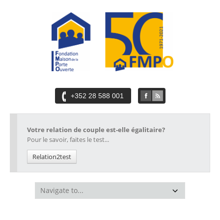
+352 28 588 001
Votre relation de couple est-elle égalitaire?
Pour le savoir, faites le test...
Relation2test