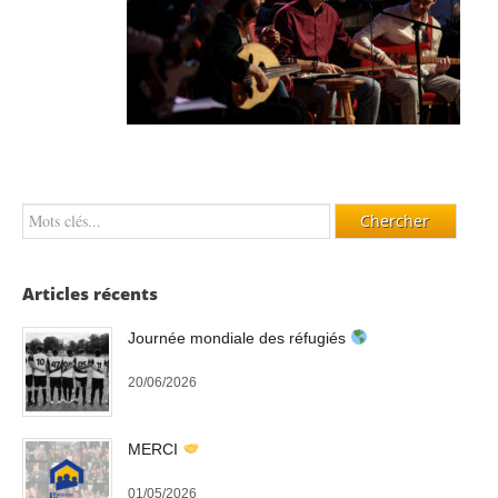
Articles récents
Journée mondiale des réfugiés
20/06/2026
MERCI
01/05/2026