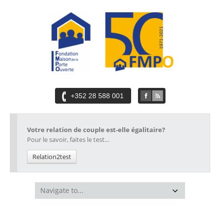
+352 28 588 001
Votre relation de couple est-elle égalitaire?
Pour le savoir, faites le test...
Relation2test