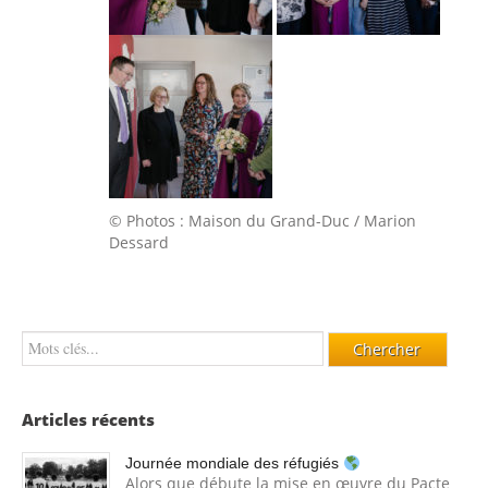
© Photos : Maison du Grand-Duc / Marion
Dessard
Articles récents
Journée mondiale des réfugiés
Alors que débute la mise en œuvre du Pacte