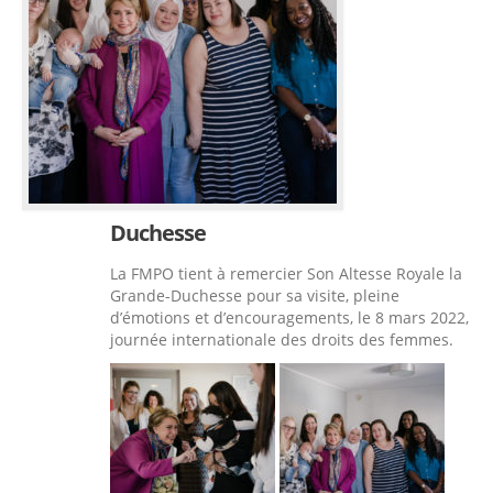
Duchesse
La FMPO tient à remercier Son Altesse Royale la
Grande-Duchesse pour sa visite, pleine
d’émotions et d’encouragements, le 8 mars 2022,
journée internationale des droits des femmes.