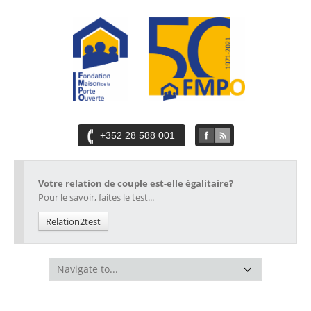
+352 28 588 001
Votre relation de couple est-elle égalitaire?
Pour le savoir, faites le test...
Relation2test