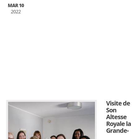
MAR 10
2022
Visite de
Son
Altesse
Royale la
Grande-