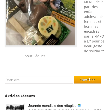
MERCI de la
part des
enfants,
adolescents,
femmes et
hommes
encadrés
par la FMPO
à EY pour ce
beau geste
de solidarité
pour Pâques.
Articles récents
Journée mondiale des réfugiés