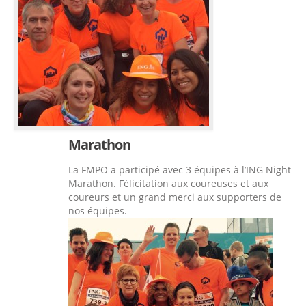
Marathon
La FMPO a participé avec 3 équipes à l’ING Night
Marathon. Félicitation aux coureuses et aux
coureurs et un grand merci aux supporters de
nos équipes.