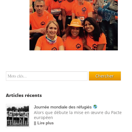
Articles récents
Journée mondiale des réfugiés
Alors que débute la mise en œuvre du Pacte
européen
|| Lire plus