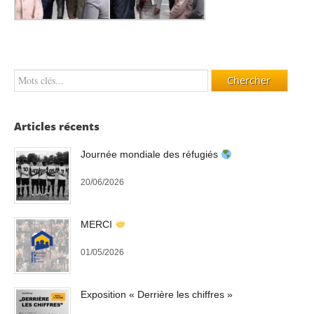
Articles récents
Journée mondiale des réfugiés
20/06/2026
MERCI
01/05/2026
Exposition « Derrière les chiffres »