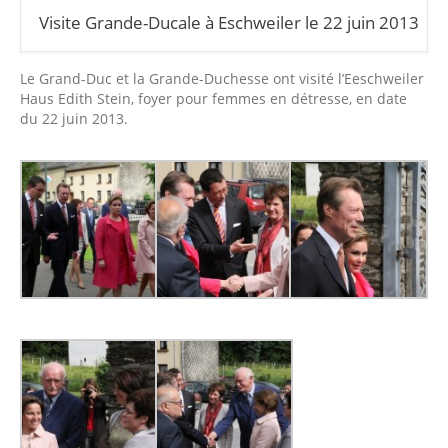
Visite Grande-Ducale à Eschweiler le 22 juin 2013
Le Grand-Duc et la Grande-Duchesse ont visité l’Eeschweiler
Haus Edith Stein, foyer pour femmes en détresse, en date
du 22 juin 2013.